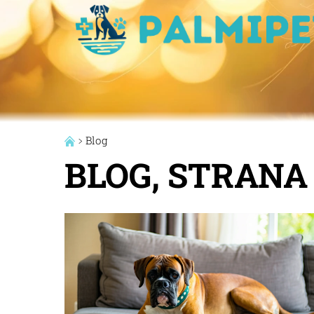
Blog
BLOG
, STRANA