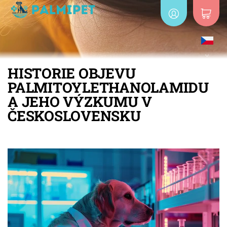
HISTORIE OBJEVU
PALMITOYLETHANOLAMIDU
A JEHO VÝZKUMU V
ČESKOSLOVENSKU