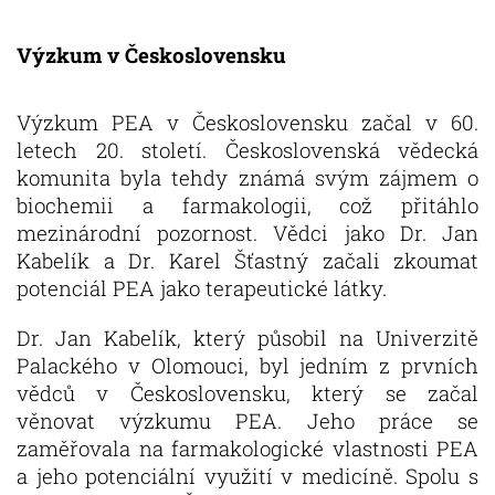
Výzkum v Československu
Výzkum PEA v Československu začal v 60.
letech 20. století. Československá vědecká
komunita byla tehdy známá svým zájmem o
biochemii a farmakologii, což přitáhlo
mezinárodní pozornost. Vědci jako Dr. Jan
Kabelík a Dr. Karel Šťastný začali zkoumat
potenciál PEA jako terapeutické látky.
Dr. Jan Kabelík, který působil na Univerzitě
Palackého v Olomouci, byl jedním z prvních
vědců v Československu, který se začal
věnovat výzkumu PEA. Jeho práce se
zaměřovala na farmakologické vlastnosti PEA
a jeho potenciální využití v medicíně. Spolu s