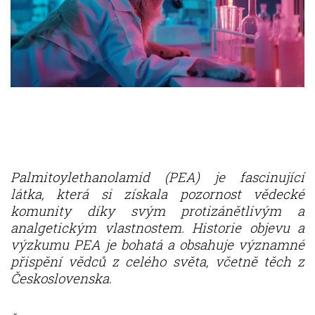
Palmitoylethanolamid (PEA) je fascinující
látka, která si získala pozornost vědecké
komunity díky svým protizánětlivým a
analgetickým vlastnostem. Historie objevu a
výzkumu PEA je bohatá a obsahuje významné
přispění vědců z celého světa, včetně těch z
Československa.